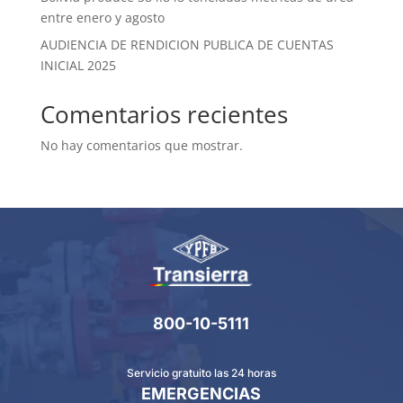
entre enero y agosto
AUDIENCIA DE RENDICION PUBLICA DE CUENTAS
INICIAL 2025
Comentarios recientes
No hay comentarios que mostrar.
800-10-5111
Servicio gratuito las 24 horas
EMERGENCIAS