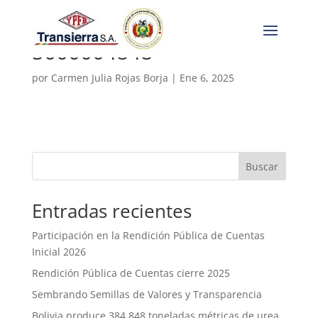
5000004848
por
Carmen Julia Rojas Borja
|
Ene 6, 2025
Buscar
Entradas recientes
Participación en la Rendición Pública de Cuentas
Inicial 2026
Rendición Pública de Cuentas cierre 2025
Sembrando Semillas de Valores y Transparencia
Bolivia produce 384.848 toneladas métricas de urea