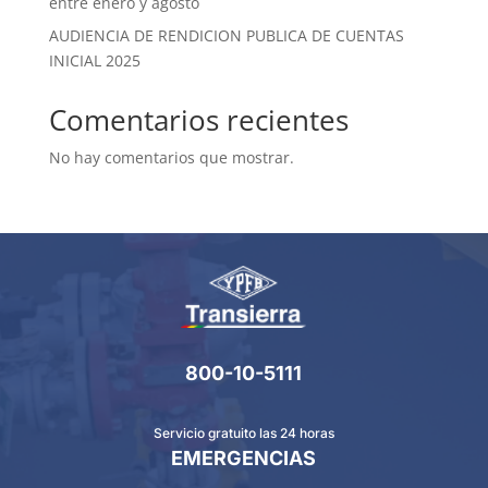
entre enero y agosto
AUDIENCIA DE RENDICION PUBLICA DE CUENTAS
INICIAL 2025
Comentarios recientes
No hay comentarios que mostrar.
800-10-5111
Servicio gratuito las 24 horas
EMERGENCIAS