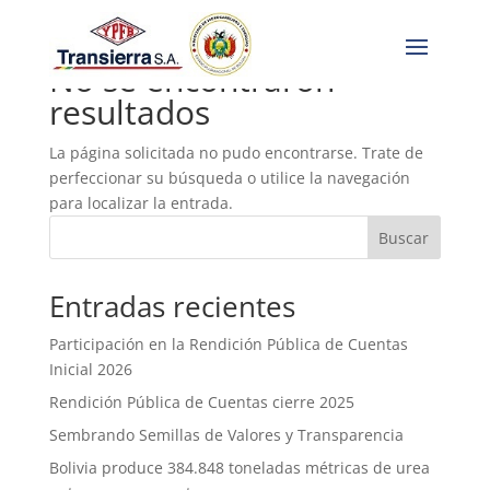
No se encontraron
resultados
La página solicitada no pudo encontrarse. Trate de
perfeccionar su búsqueda o utilice la navegación
para localizar la entrada.
Buscar
Entradas recientes
Participación en la Rendición Pública de Cuentas
Inicial 2026
Rendición Pública de Cuentas cierre 2025
Sembrando Semillas de Valores y Transparencia
Bolivia produce 384.848 toneladas métricas de urea