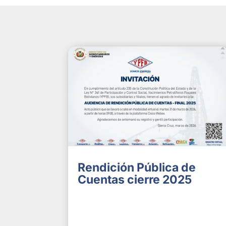
Rendición Pública de
Cuentas cierre 2025