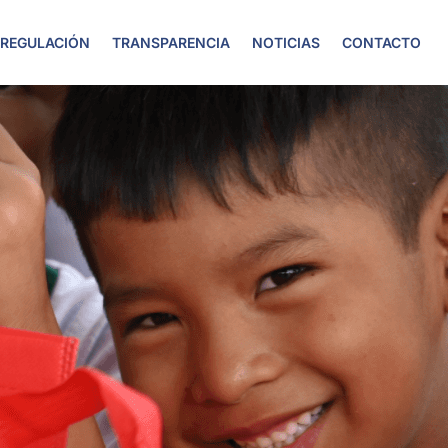
 REGULACIÓN
TRANSPARENCIA
NOTICIAS
CONTACTO