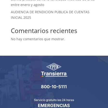
entre enero y agosto
AUDIENCIA DE RENDICION PUBLICA DE CUENTAS
INICIAL 2025
Comentarios recientes
No hay comentarios que mostrar.
800-10-5111
Servicio gratuito las 24 horas
EMERGENCIAS