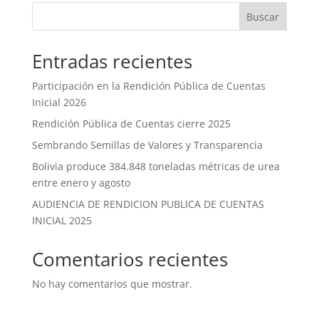
Buscar
Entradas recientes
Participación en la Rendición Pública de Cuentas
Inicial 2026
Rendición Pública de Cuentas cierre 2025
Sembrando Semillas de Valores y Transparencia
Bolivia produce 384.848 toneladas métricas de urea
entre enero y agosto
AUDIENCIA DE RENDICION PUBLICA DE CUENTAS
INICIAL 2025
Comentarios recientes
No hay comentarios que mostrar.