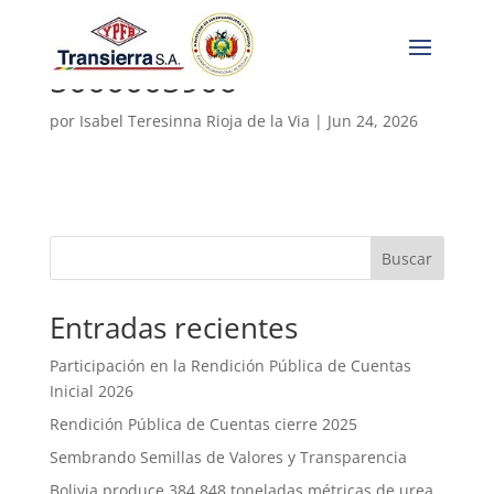
5000005906
por
Isabel Teresinna Rioja de la Via
|
Jun 24, 2026
Buscar
Entradas recientes
Participación en la Rendición Pública de Cuentas
Inicial 2026
Rendición Pública de Cuentas cierre 2025
Sembrando Semillas de Valores y Transparencia
Bolivia produce 384.848 toneladas métricas de urea