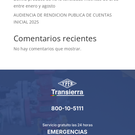
entre enero y agosto
AUDIENCIA DE RENDICION PUBLICA DE CUENTAS
INICIAL 2025
Comentarios recientes
No hay comentarios que mostrar.
800-10-5111
Servicio gratuito las 24 horas
EMERGENCIAS