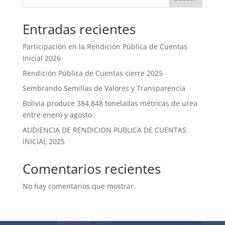
Entradas recientes
Participación en la Rendición Pública de Cuentas
Inicial 2026
Rendición Pública de Cuentas cierre 2025
Sembrando Semillas de Valores y Transparencia
Bolivia produce 384.848 toneladas métricas de urea
entre enero y agosto
AUDIENCIA DE RENDICION PUBLICA DE CUENTAS
INICIAL 2025
Comentarios recientes
No hay comentarios que mostrar.