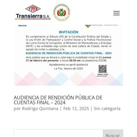
AUDIENCIA DE RENDICIÓN PÚBLICA DE
CUENTAS FINAL – 2024
por
Rodrigo Quintana
|
Feb 12, 2025
|
Sin categoría
Buscar