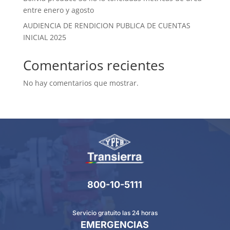
entre enero y agosto
AUDIENCIA DE RENDICION PUBLICA DE CUENTAS
INICIAL 2025
Comentarios recientes
No hay comentarios que mostrar.
800-10-5111
Servicio gratuito las 24 horas
EMERGENCIAS