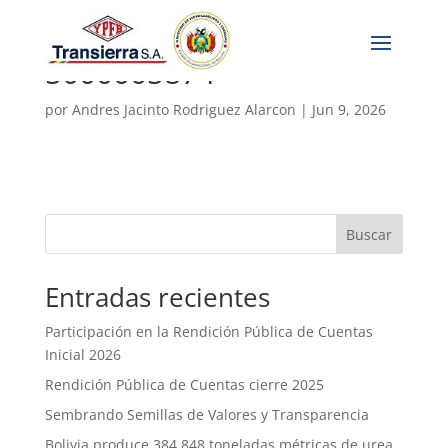
5000005874
por
Andres Jacinto Rodriguez Alarcon
|
Jun 9, 2026
Buscar
Entradas recientes
Participación en la Rendición Pública de Cuentas
Inicial 2026
Rendición Pública de Cuentas cierre 2025
Sembrando Semillas de Valores y Transparencia
Bolivia produce 384.848 toneladas métricas de urea