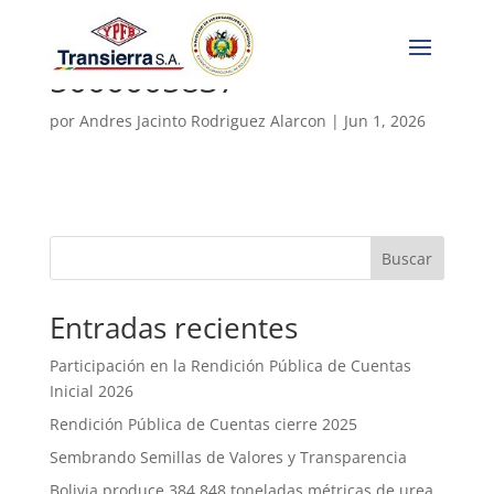
5000005837
por
Andres Jacinto Rodriguez Alarcon
|
Jun 1, 2026
Buscar
Entradas recientes
Participación en la Rendición Pública de Cuentas
Inicial 2026
Rendición Pública de Cuentas cierre 2025
Sembrando Semillas de Valores y Transparencia
Bolivia produce 384.848 toneladas métricas de urea