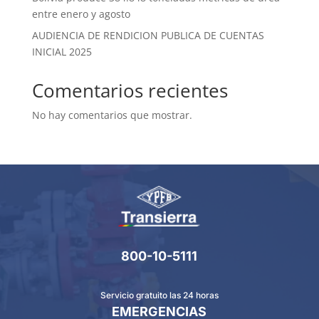
entre enero y agosto
AUDIENCIA DE RENDICION PUBLICA DE CUENTAS
INICIAL 2025
Comentarios recientes
No hay comentarios que mostrar.
800-10-5111
Servicio gratuito las 24 horas
EMERGENCIAS