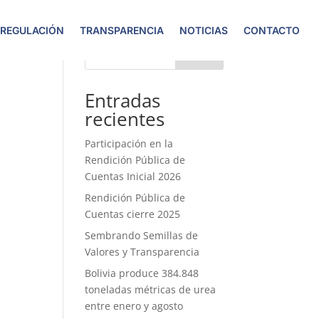
 REGULACIÓN
TRANSPARENCIA
NOTICIAS
CONTACTO
Buscar
Entradas
recientes
Participación en la
Rendición Pública de
Cuentas Inicial 2026
Rendición Pública de
Cuentas cierre 2025
Sembrando Semillas de
Valores y Transparencia
Bolivia produce 384.848
toneladas métricas de urea
entre enero y agosto