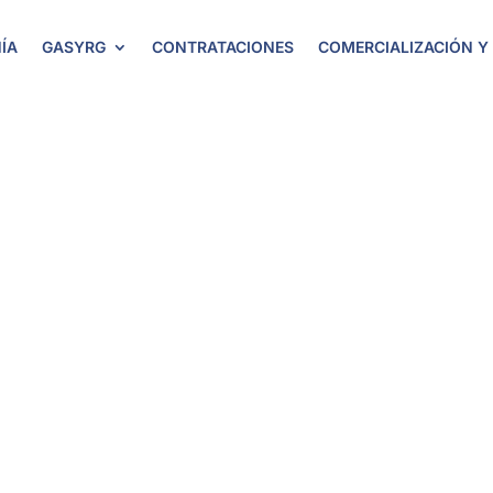
ÍA
GASYRG
CONTRATACIONES
COMERCIALIZACIÓN Y