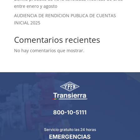
entre enero y agosto
AUDIENCIA DE RENDICION PUBLICA DE CUENTAS
INICIAL 2025
Comentarios recientes
No hay comentarios que mostrar.
800-10-5111
Servicio gratuito las 24 horas
EMERGENCIAS