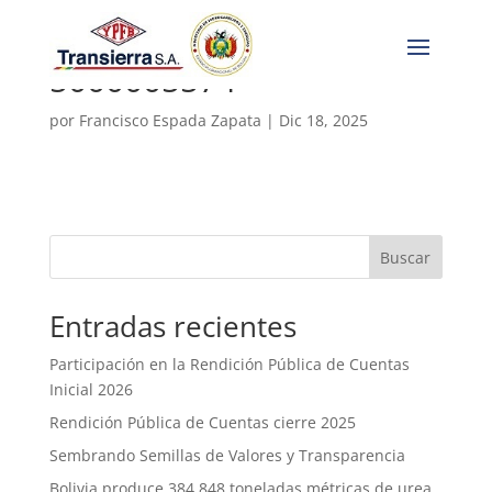
5000005574
por
Francisco Espada Zapata
|
Dic 18, 2025
Buscar
Entradas recientes
Participación en la Rendición Pública de Cuentas
Inicial 2026
Rendición Pública de Cuentas cierre 2025
Sembrando Semillas de Valores y Transparencia
Bolivia produce 384.848 toneladas métricas de urea