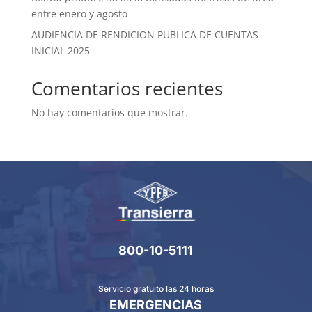
entre enero y agosto
AUDIENCIA DE RENDICION PUBLICA DE CUENTAS
INICIAL 2025
Comentarios recientes
No hay comentarios que mostrar.
800-10-5111
Servicio gratuito las 24 horas
EMERGENCIAS