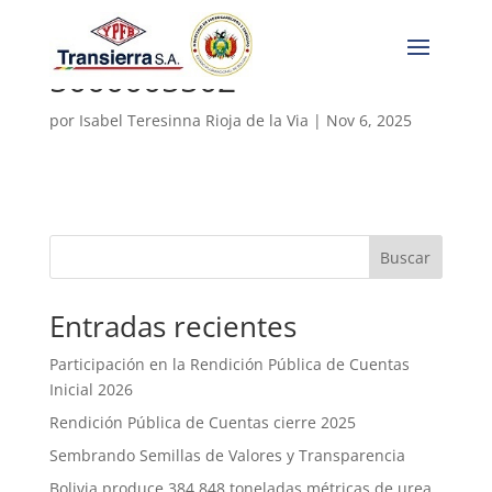
5000005502
por
Isabel Teresinna Rioja de la Via
|
Nov 6, 2025
Buscar
Entradas recientes
Participación en la Rendición Pública de Cuentas
Inicial 2026
Rendición Pública de Cuentas cierre 2025
Sembrando Semillas de Valores y Transparencia
Bolivia produce 384.848 toneladas métricas de urea