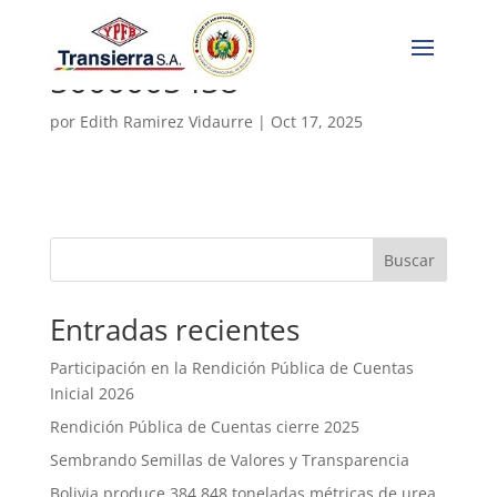
5000005458
por
Edith Ramirez Vidaurre
|
Oct 17, 2025
Buscar
Entradas recientes
Participación en la Rendición Pública de Cuentas
Inicial 2026
Rendición Pública de Cuentas cierre 2025
Sembrando Semillas de Valores y Transparencia
Bolivia produce 384.848 toneladas métricas de urea