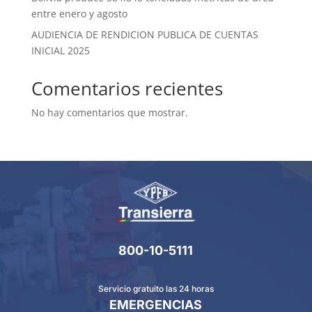
entre enero y agosto
AUDIENCIA DE RENDICION PUBLICA DE CUENTAS
INICIAL 2025
Comentarios recientes
No hay comentarios que mostrar.
800-10-5111
Servicio gratuito las 24 horas
EMERGENCIAS