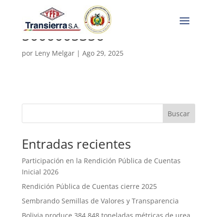
5000005356
por
Leny Melgar
|
Ago 29, 2025
Buscar
Entradas recientes
Participación en la Rendición Pública de Cuentas
Inicial 2026
Rendición Pública de Cuentas cierre 2025
Sembrando Semillas de Valores y Transparencia
Bolivia produce 384.848 toneladas métricas de urea