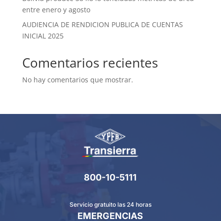
entre enero y agosto
AUDIENCIA DE RENDICION PUBLICA DE CUENTAS
INICIAL 2025
Comentarios recientes
No hay comentarios que mostrar.
800-10-5111
Servicio gratuito las 24 horas
EMERGENCIAS