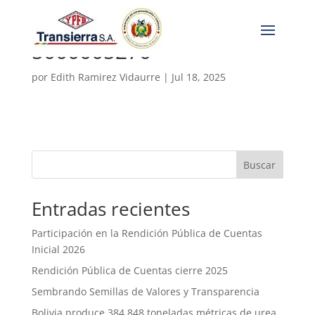
5000005270
por
Edith Ramirez Vidaurre
|
Jul 18, 2025
Buscar
Entradas recientes
Participación en la Rendición Pública de Cuentas
Inicial 2026
Rendición Pública de Cuentas cierre 2025
Sembrando Semillas de Valores y Transparencia
Bolivia produce 384.848 toneladas métricas de urea