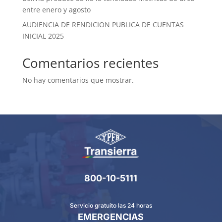
entre enero y agosto
AUDIENCIA DE RENDICION PUBLICA DE CUENTAS
INICIAL 2025
Comentarios recientes
No hay comentarios que mostrar.
800-10-5111
Servicio gratuito las 24 horas
EMERGENCIAS