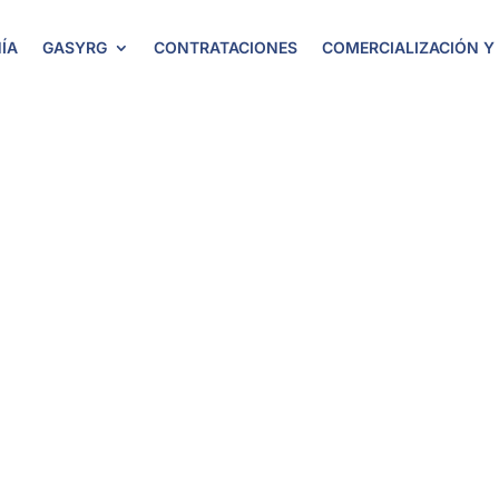
ÍA
GASYRG
CONTRATACIONES
COMERCIALIZACIÓN Y