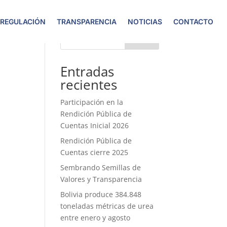
 REGULACIÓN
TRANSPARENCIA
NOTICIAS
CONTACTO
Buscar
Entradas
recientes
Participación en la
Rendición Pública de
Cuentas Inicial 2026
Rendición Pública de
Cuentas cierre 2025
Sembrando Semillas de
Valores y Transparencia
Bolivia produce 384.848
toneladas métricas de urea
entre enero y agosto