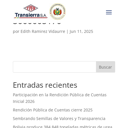
5000005170
por
Edith Ramirez Vidaurre
|
Jun 11, 2025
Buscar
Entradas recientes
Participación en la Rendición Pública de Cuentas
Inicial 2026
Rendición Pública de Cuentas cierre 2025
Sembrando Semillas de Valores y Transparencia
Bolivia produce 384.848 toneladas métricas de urea