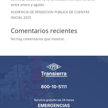
entre enero y agosto
AUDIENCIA DE RENDICION PUBLICA DE CUENTAS
INICIAL 2025
Comentarios recientes
No hay comentarios que mostrar.
800-10-5111
Servicio gratuito las 24 horas
EMERGENCIAS