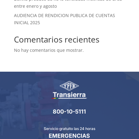
entre enero y agosto
AUDIENCIA DE RENDICION PUBLICA DE CUENTAS
INICIAL 2025
Comentarios recientes
No hay comentarios que mostrar.
800-10-5111
Servicio gratuito las 24 horas
EMERGENCIAS