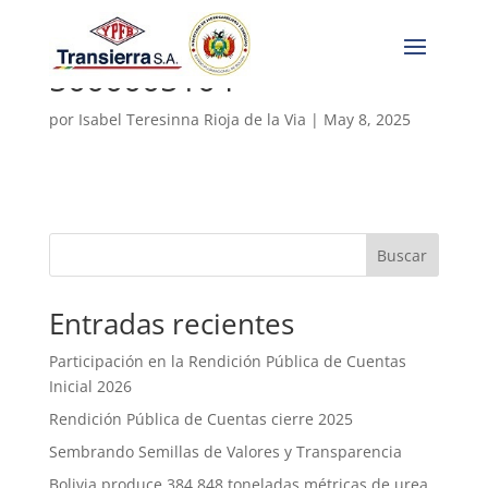
5000005104
por
Isabel Teresinna Rioja de la Via
|
May 8, 2025
Buscar
Entradas recientes
Participación en la Rendición Pública de Cuentas
Inicial 2026
Rendición Pública de Cuentas cierre 2025
Sembrando Semillas de Valores y Transparencia
Bolivia produce 384.848 toneladas métricas de urea