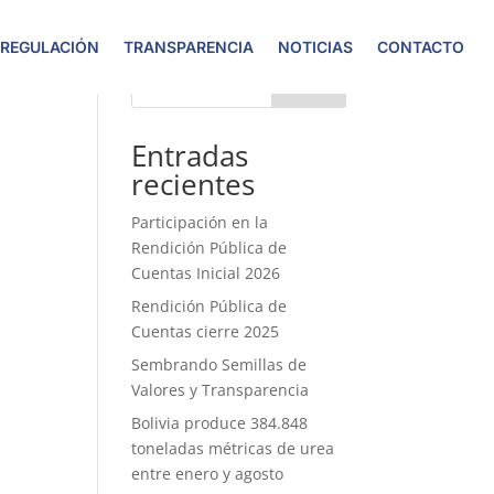
 REGULACIÓN
TRANSPARENCIA
NOTICIAS
CONTACTO
Buscar
Entradas
recientes
Participación en la
Rendición Pública de
Cuentas Inicial 2026
Rendición Pública de
Cuentas cierre 2025
Sembrando Semillas de
Valores y Transparencia
Bolivia produce 384.848
toneladas métricas de urea
entre enero y agosto