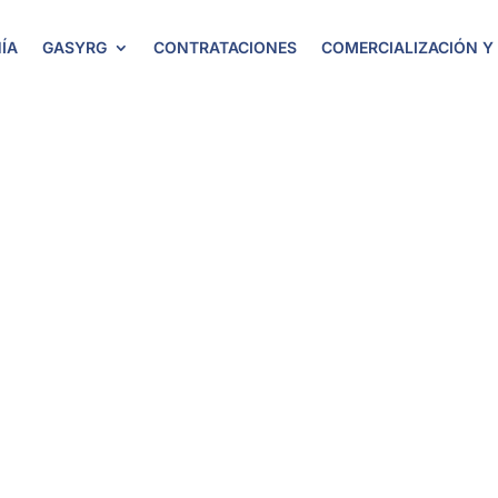
ÍA
GASYRG
CONTRATACIONES
COMERCIALIZACIÓN Y