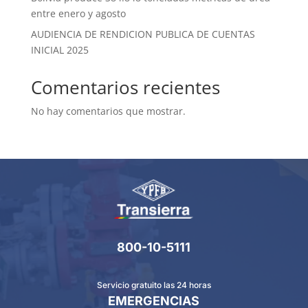
entre enero y agosto
AUDIENCIA DE RENDICION PUBLICA DE CUENTAS
INICIAL 2025
Comentarios recientes
No hay comentarios que mostrar.
800-10-5111
Servicio gratuito las 24 horas
EMERGENCIAS