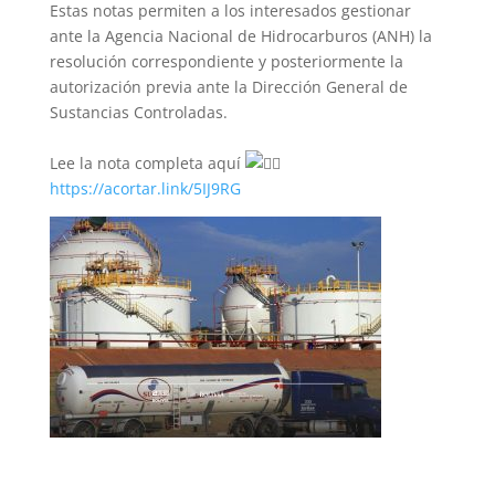
Estas notas permiten a los interesados gestionar
ante la Agencia Nacional de Hidrocarburos (ANH) la
resolución correspondiente y posteriormente la
autorización previa ante la Dirección General de
Sustancias Controladas.
Lee la nota completa aquí
https://acortar.link/5IJ9RG